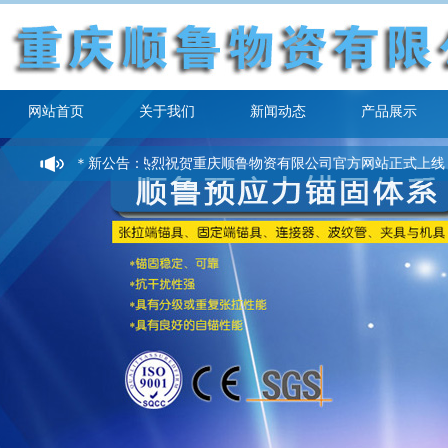
网站首页
关于我们
新闻动态
产品展示
＊新公告：
热烈祝贺重庆顺鲁物资有限公司官方网站正式上线！