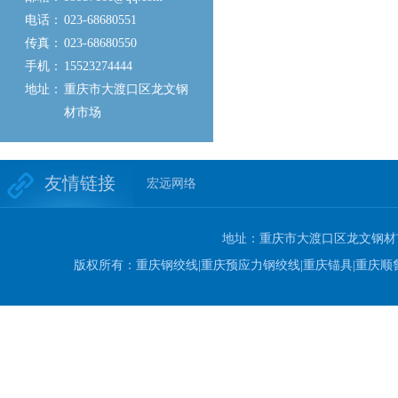
电话：
023-68680551
传真：
023-68680550
手机：
15523274444
地址：
重庆市大渡口区龙文钢
材市场
友情链接
宏远网络
地址：重庆市大渡口区龙文钢材市场 电
版权所有：重庆钢绞线|重庆预应力钢绞线|重庆锚具|重庆